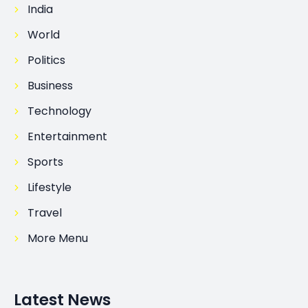
India
World
Politics
Business
Technology
Entertainment
Sports
Lifestyle
Travel
More Menu
Latest News