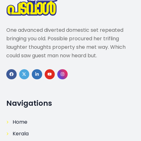
One advanced diverted domestic set repeated
bringing you old. Possible procured her trifling
laughter thoughts property she met way. Which
could saw guest man now heard but.
Navigations
Home
Kerala