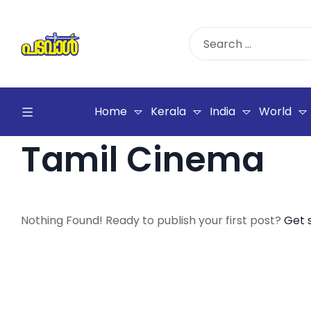
Home
Kerala
India
World
Tamil Cinema
Nothing Found! Ready to publish your first post?
Get 