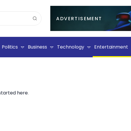
ADVERTISEMENT
Politics
Business
Technology
Entertainment
started here
.