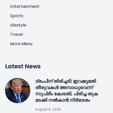
Entertainment
Sports
Lifestyle
Travel
More Menu
Latest News
ട്രംപിന് തിരിച്ചടി; ഇറക്കുമതി
തീരുവകൾ അസാധുവെന്ന്
സുപ്രീം കോടതി, പിരിച്ച തുക
മടക്കി നൽകാൻ നിർദേശം
August 6, 2026