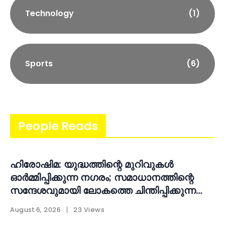
Technology
(1)
Sports
(6)
People Reads
ഹിരോഷിമ: യുദ്ധത്തിന്റെ മുറിവുകൾ
ഓർമ്മിപ്പിക്കുന്ന നഗരം; സമാധാനത്തിന്റെ
സന്ദേശവുമായി ലോകത്തെ ചിന്തിപ്പിക്കുന്ന
സ്മാരകം
August 6, 2026
23 Views