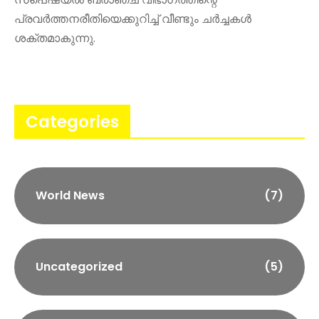
പ്രവർത്തനരീതിയെക്കുറിച്ച് വീണ്ടും ചർച്ചകൾ
ശക്തമാകുന്നു.
Categories
World News
(7)
Uncategorized
(5)