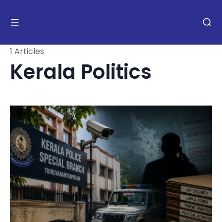
1 Articles
Kerala Politics