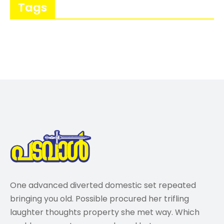
Tags
One advanced diverted domestic set repeated
bringing you old. Possible procured her trifling
laughter thoughts property she met way. Which