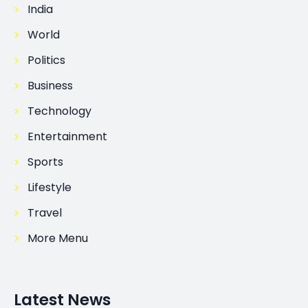
India
World
Politics
Business
Technology
Entertainment
Sports
Lifestyle
Travel
More Menu
Latest News