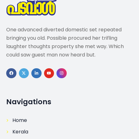
One advanced diverted domestic set repeated
bringing you old. Possible procured her trifling
laughter thoughts property she met way. Which
could saw guest man now heard but.
Navigations
Home
Kerala