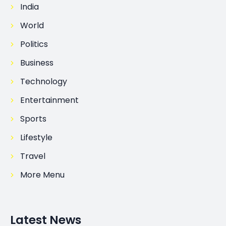
India
World
Politics
Business
Technology
Entertainment
Sports
Lifestyle
Travel
More Menu
Latest News