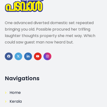
One advanced diverted domestic set repeated
bringing you old. Possible procured her trifling
laughter thoughts property she met way. Which
could saw guest man now heard but.
Navigations
Home
Kerala