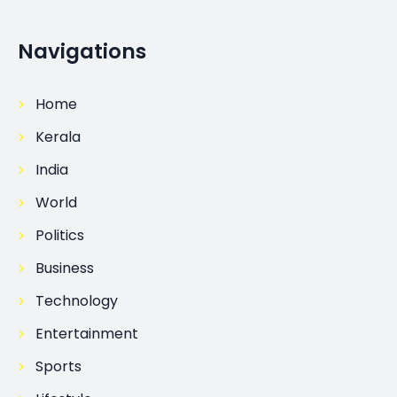
Navigations
Home
Kerala
India
World
Politics
Business
Technology
Entertainment
Sports