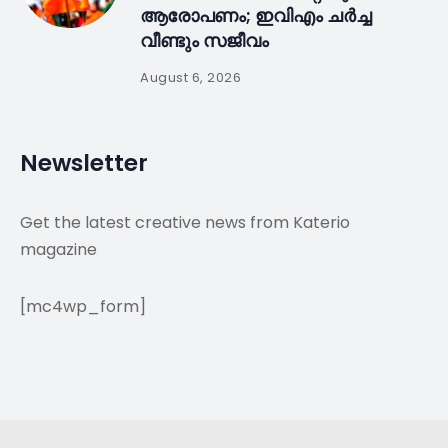
ആരോപണം; ഇവിഎം ചർച്ച
വീണ്ടും സജീവം
August 6, 2026
Newsletter
Get the latest creative news from Katerio
magazine
[mc4wp_form]