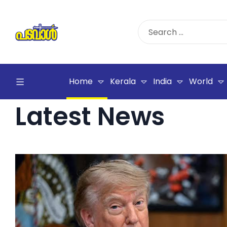
Home
Kerala
India
World
Latest News