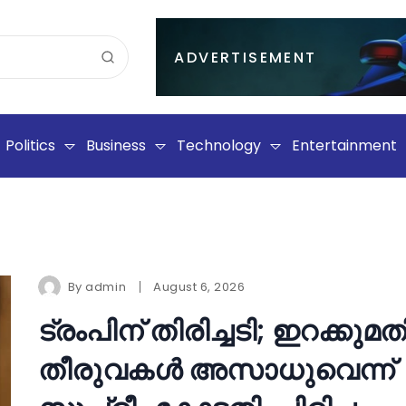
ADVERTISEMENT
Politics
Business
Technology
Entertainment
By
admin
August 6, 2026
ട്രംപിന് തിരിച്ചടി; ഇറക്കുമത
തീരുവകൾ അസാധുവെന്ന്