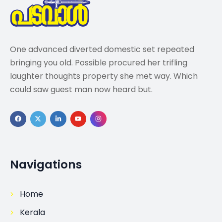
One advanced diverted domestic set repeated
bringing you old. Possible procured her trifling
laughter thoughts property she met way. Which
could saw guest man now heard but.
Navigations
Home
Kerala