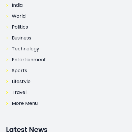
India
World
Politics
Business
Technology
Entertainment
Sports
Lifestyle
Travel
More Menu
Latest News