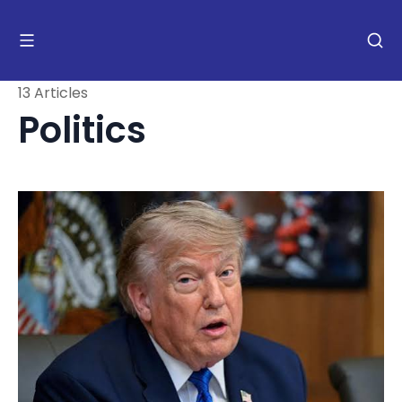
13 Articles
Politics