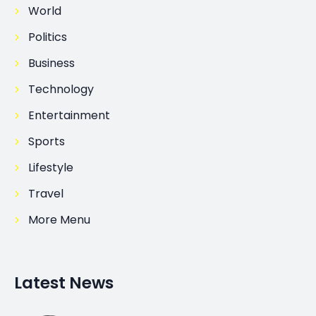
World
Politics
Business
Technology
Entertainment
Sports
Lifestyle
Travel
More Menu
Latest News