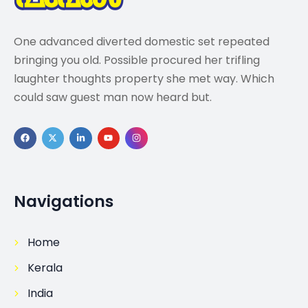
One advanced diverted domestic set repeated
bringing you old. Possible procured her trifling
laughter thoughts property she met way. Which
could saw guest man now heard but.
Navigations
Home
Kerala
India