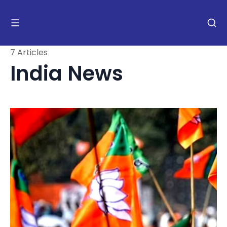
7 Articles
India News