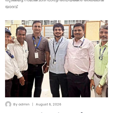
യാദവ്.
By
admin
August 6, 2026