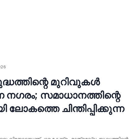
026
്ധത്തിന്റെ മുറിവുകൾ
ുന്ന നഗരം; സമാധാനത്തിന്റെ
ലോകത്തെ ചിന്തിപ്പിക്കുന്ന