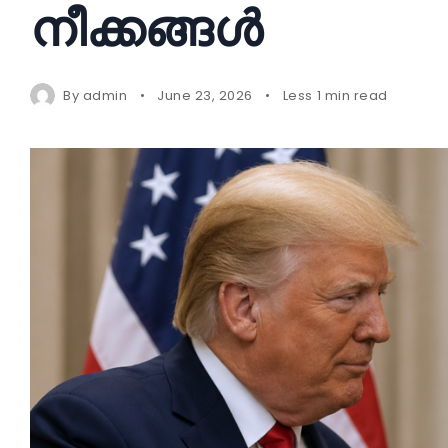
നീക്കങ്ങൾ
By
admin
June 23, 2026
Less 1 min read