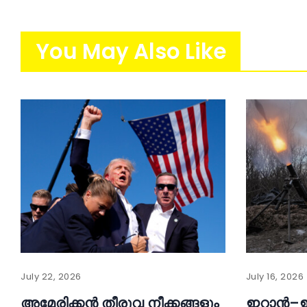
You May Also Like
July 22, 2026
July 16, 2026
അമേരിക്കൻ തീരുവ നീക്കങ്ങളും
ഇറാൻ–